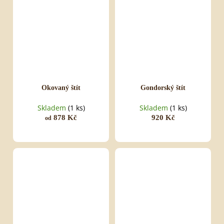
Okovaný štít
Gondorský štít
Skladem
(1 ks)
Skladem
(1 ks)
878 Kč
920 Kč
od