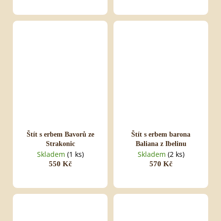
Štít s erbem Bavorů ze
Štít s erbem barona
Strakonic
Baliana z Ibelinu
Skladem
(1 ks)
Skladem
(2 ks)
550 Kč
570 Kč