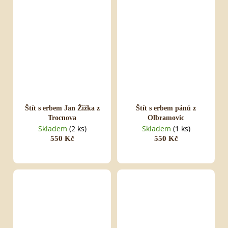
Štít s erbem Jan Žižka z
Štít s erbem pánů z
Trocnova
Olbramovic
Skladem
(2 ks)
Skladem
(1 ks)
550 Kč
550 Kč