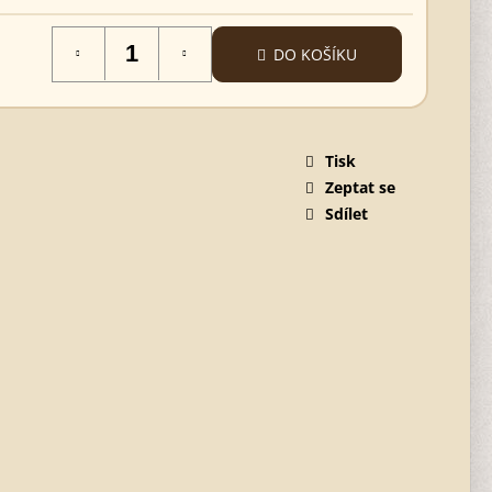
DO KOŠÍKU
Tisk
Zeptat se
Sdílet