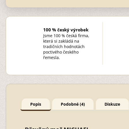
100 % český výrobek
Jsme 100 % česká firma,
která si zakládá na
tradičních hodnotách
poctivého českého
řemesla.
Popis
Podobné (4)
Diskuze