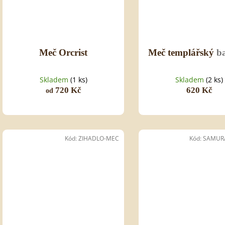
Meč Orcrist
Meč templářský
b
Skladem
(1 ks)
Skladem
(2 ks)
720 Kč
620 Kč
od
Kód:
ZIHADLO-MEC
Kód:
SAMUR