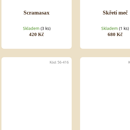
Scramasax
Skřetí meč
Skladem
(3 ks)
Skladem
(1 ks)
420 Kč
680 Kč
Kód:
56-416