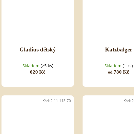
Gladius dětský
Katzbalger
Skladem
(>5 ks)
Skladem
(1 ks)
620 Kč
780 Kč
od
Kód:
2-11-113-70
Kód:
2