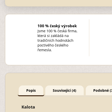
100 % český výrobek
Jsme 100 % česká firma,
která si zakládá na
tradičních hodnotách
poctivého českého
řemesla.
Popis
Související (4)
Podobné (
Kalota