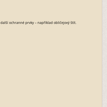
další ochranné prvky – například obličejový štít.