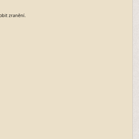
bit zranění.